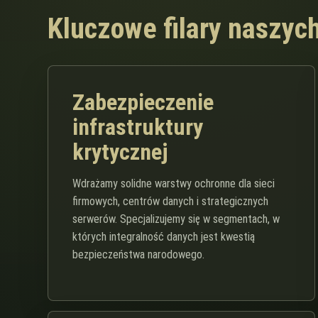
Kluczowe filary naszyc
Zabezpieczenie
infrastruktury
krytycznej
Wdrażamy solidne warstwy ochronne dla sieci
firmowych, centrów danych i strategicznych
serwerów. Specjalizujemy się w segmentach, w
których integralność danych jest kwestią
bezpieczeństwa narodowego.