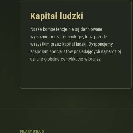
Kapitał ludzki
Nasze kompetencje nie są definiowane
wyłącznie przez technologie, lecz przede
wszystkim przez kapitał ludzki. Dysponujemy
zespołem specjalistów posiadających najbardziej
uznane globalne certyfikacje w branży.
FILARY USŁUG