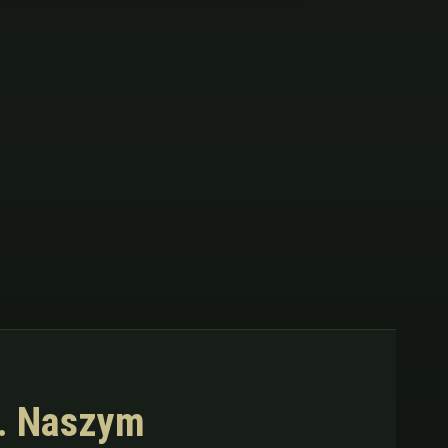
m. Naszym