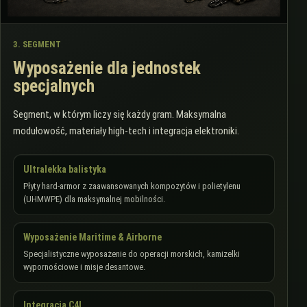
3. SEGMENT
Wyposażenie dla jednostek
specjalnych
Segment, w którym liczy się każdy gram. Maksymalna
modułowość, materiały high-tech i integracja elektroniki.
Ultralekka balistyka
Płyty hard-armor z zaawansowanych kompozytów i polietylenu
(UHMWPE) dla maksymalnej mobilności.
Wyposażenie Maritime & Airborne
Specjalistyczne wyposażenie do operacji morskich, kamizelki
wypornościowe i misje desantowe.
Integracja C4I