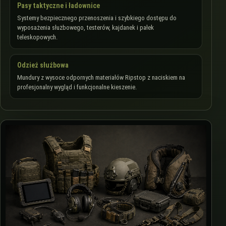
Pasy taktyczne i ładownice
Systemy bezpiecznego przenoszenia i szybkiego dostępu do
wyposażenia służbowego, testerów, kajdanek i pałek
teleskopowych.
Odzież służbowa
Mundury z wysoce odpornych materiałów Ripstop z naciskiem na
profesjonalny wygląd i funkcjonalne kieszenie.