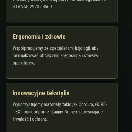
STANAG 2920 i 4569.
Ergonomia i zdrowie
Współpracujemy ze specjalistami fizjologii, aby
minimalizować obciążenie kręgosłupa i stawów
operatorów.
Innowacyjne tekstylia
Wykorzystujemy materiały takie jak Cordura, GORE-
TEX i ognioodporne tkaniny Nomex zapewniające
trwałość i ochronę.