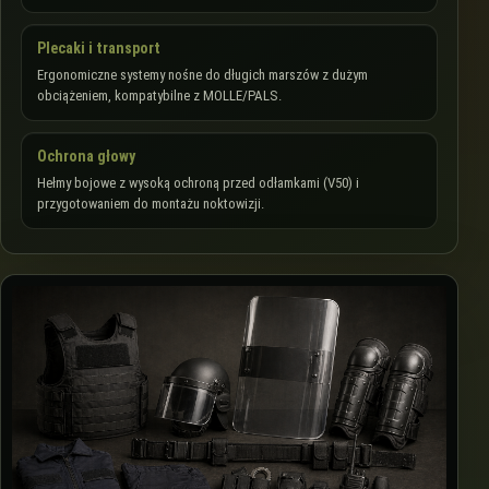
Plecaki i transport
Ergonomiczne systemy nośne do długich marszów z dużym
obciążeniem, kompatybilne z MOLLE/PALS.
Ochrona głowy
Hełmy bojowe z wysoką ochroną przed odłamkami (V50) i
przygotowaniem do montażu noktowizji.