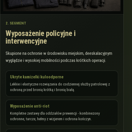
2. SEGMENT
Wyposażenie policyjne i
interwencyjne
Skupione na ochronie w środowisku miejskim, deeskalacyjnym
wyglądzie i wysokiej mobilności podczas krótkich operacji.
Ukryte kamizelki kuloodporne
Lekkie i elastyczne rozwiązania do codziennej służby patrolowej z
ochroną przed bronią krótką i bronią białą.
Wyposażenie anti-riot
Kompletne zestawy dla oddziałów prewencji - kombinezony
ochronne, tarcze, hełmy z wizjerem i ochrona kończyn.