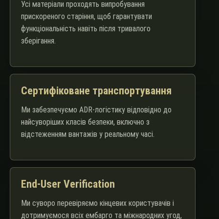
Усі матеріали проходять випробування
прискореного старіння, щоб гарантувати
функціональність навіть після тривалого
зберігання.
Сертифіковане транспортування
Ми забезпечуємо ADR-логістику відповідно до
найсуворіших класів безпеки, включно з
відстеженням вантажів у реальному часі.
End-User Verification
Ми суворо перевіряємо кінцевих користувачів і
дотримуємося всіх ембарго та міжнародних угод,