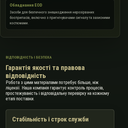
Обладнання EOD
Засоби для безпечного знешкодження нерозірваних
боєприпасів, включно з пригнічувачами сигналу та захисними
костюмами.
ВІДПОВІДНІСТЬ І БЕЗПЕКА
Гарантія якості та правова
відповідність
Робота з цими матеріалами потребує більше, ніж
ліцензії. Наша компанія гарантує контроль процесів,
простежуваність і відповідальну перевірку на кожному
етапі поставки.
Стабільність і строк служби