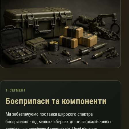
1. СЕГМЕНТ
Боєприпаси та компоненти
Ми забезпечуємо поставки широкого спектра
боєприпасів - від малокаліберних до великокаліберних і