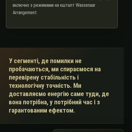
включно з режимами на кшталт Wassenaar
Arrangement.
У сегменті, де помилки не
пробачаються, ми спираємося на
перевірену стабільність і
технологічну точність. Ми
доставляємо енергію саме туди, де
вона потрібна, у потрібний час і з
гарантованим ефектом.